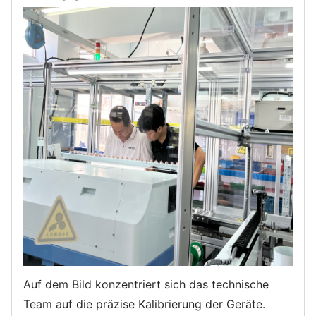
Auf dem Bild konzentriert sich das technische
Team auf die präzise Kalibrierung der Geräte.