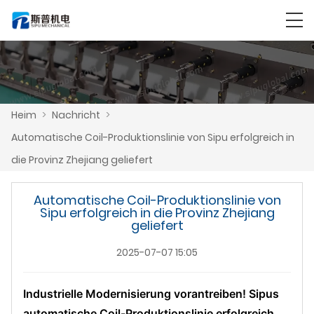
Heim
>
Nachricht
>
Automatische Coil-Produktionslinie von Sipu erfolgreich in
die Provinz Zhejiang geliefert
Automatische Coil-Produktionslinie von
Sipu erfolgreich in die Provinz Zhejiang
geliefert
2025-07-07 15:05
Industrielle Modernisierung vorantreiben! Sipus
automatische Coil-Produktionslinie erfolgreich