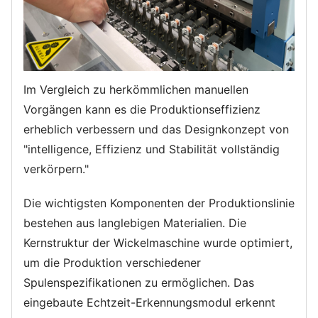
Im Vergleich zu herkömmlichen manuellen
Vorgängen kann es die Produktionseffizienz
erheblich verbessern und das Designkonzept von
"intelligence, Effizienz und Stabilität vollständig
verkörpern."
Die wichtigsten Komponenten der Produktionslinie
bestehen aus langlebigen Materialien. Die
Kernstruktur der Wickelmaschine wurde optimiert,
um die Produktion verschiedener
Spulenspezifikationen zu ermöglichen. Das
eingebaute Echtzeit-Erkennungsmodul erkennt