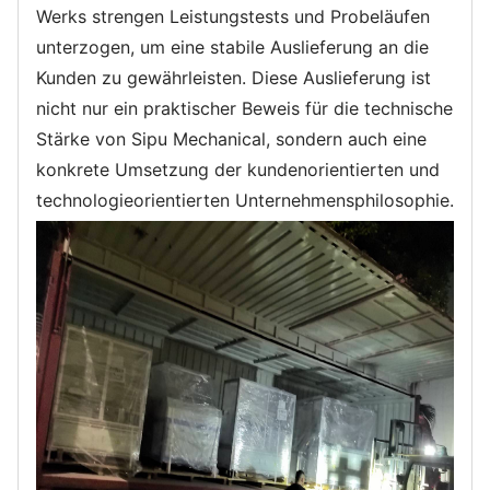
Werks strengen Leistungstests und Probeläufen
unterzogen, um eine stabile Auslieferung an die
Kunden zu gewährleisten. Diese Auslieferung ist
nicht nur ein praktischer Beweis für die technische
Stärke von Sipu Mechanical, sondern auch eine
konkrete Umsetzung der kundenorientierten und
technologieorientierten Unternehmensphilosophie.