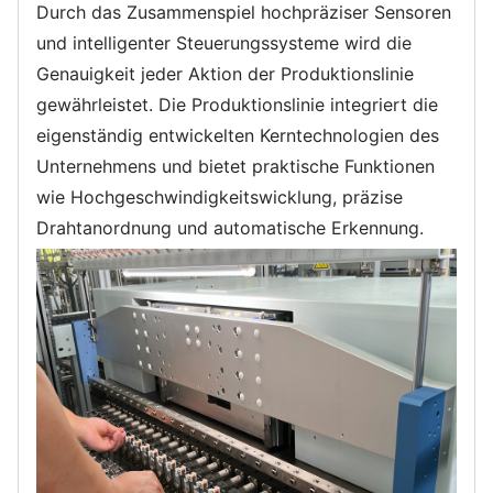
Durch das Zusammenspiel hochpräziser Sensoren
und intelligenter Steuerungssysteme wird die
Genauigkeit jeder Aktion der Produktionslinie
gewährleistet. Die Produktionslinie integriert die
eigenständig entwickelten Kerntechnologien des
Unternehmens und bietet praktische Funktionen
wie Hochgeschwindigkeitswicklung, präzise
Drahtanordnung und automatische Erkennung.