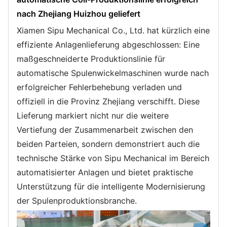
nach Zhejiang Huizhou geliefert
Xiamen Sipu Mechanical Co., Ltd. hat kürzlich eine
effiziente Anlagenlieferung abgeschlossen: Eine
maßgeschneiderte Produktionslinie für
automatische Spulenwickelmaschinen wurde nach
erfolgreicher Fehlerbehebung verladen und
offiziell in die Provinz Zhejiang verschifft. Diese
Lieferung markiert nicht nur die weitere
Vertiefung der Zusammenarbeit zwischen den
beiden Parteien, sondern demonstriert auch die
technische Stärke von Sipu Mechanical im Bereich
automatisierter Anlagen und bietet praktische
Unterstützung für die intelligente Modernisierung
der Spulenproduktionsbranche.