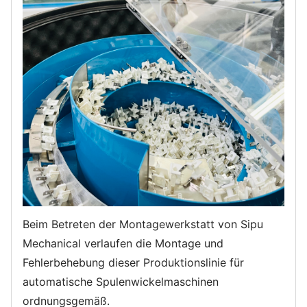
Beim Betreten der Montagewerkstatt von Sipu
Mechanical verlaufen die Montage und
Fehlerbehebung dieser Produktionslinie für
automatische Spulenwickelmaschinen
ordnungsgemäß.