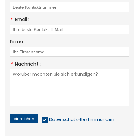
*
Email :
Firma :
*
Nachricht :
einreichen
Datenschutz-Bestimmungen