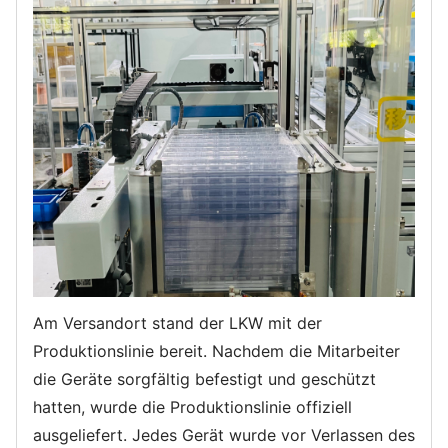
Am Versandort stand der LKW mit der
Produktionslinie bereit. Nachdem die Mitarbeiter
die Geräte sorgfältig befestigt und geschützt
hatten, wurde die Produktionslinie offiziell
ausgeliefert. Jedes Gerät wurde vor Verlassen des