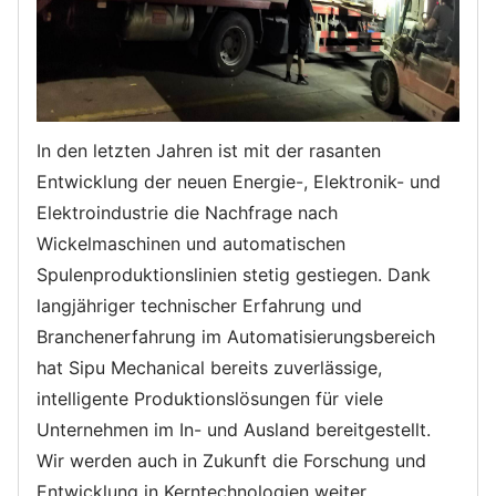
In den letzten Jahren ist mit der rasanten
Entwicklung der neuen Energie-, Elektronik- und
Elektroindustrie die Nachfrage nach
Wickelmaschinen und automatischen
Spulenproduktionslinien stetig gestiegen. Dank
langjähriger technischer Erfahrung und
Branchenerfahrung im Automatisierungsbereich
hat Sipu Mechanical bereits zuverlässige,
intelligente Produktionslösungen für viele
Unternehmen im In- und Ausland bereitgestellt.
Wir werden auch in Zukunft die Forschung und
Entwicklung in Kerntechnologien weiter