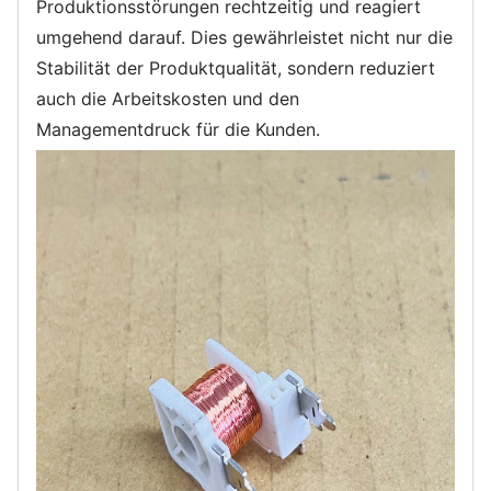
Produktionsstörungen rechtzeitig und reagiert
umgehend darauf. Dies gewährleistet nicht nur die
Stabilität der Produktqualität, sondern reduziert
auch die Arbeitskosten und den
Managementdruck für die Kunden.