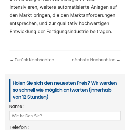
intensivieren, weitere automatisierte Anlagen auf
den Markt bringen, die den Marktanforderungen
entsprechen, und zur qualitativ hochwertigen
Entwicklung der Fertigungsindustrie beitragen.
← Zurück Nachrichten
nächste Nachrichten →
Holen Sie sich den neuesten Preis? Wir werden
so schnell wie möglich antworten (innerhalb
von 12 Stunden)
Name :
Telefon :