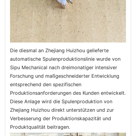
Die diesmal an Zhejiang Huizhou gelieferte
automatische Spulenproduktionslinie wurde von
Sipu Mechanical nach dreimonatiger intensiver
Forschung und maßgeschneiderter Entwicklung
entsprechend den spezifischen
Produktionsanforderungen des Kunden entwickelt.
Diese Anlage wird die Spulenproduktion von
Zhejiang Huizhou direkt unterstützen und zur
Verbesserung der Produktionskapazität und
Produktqualität beitragen.