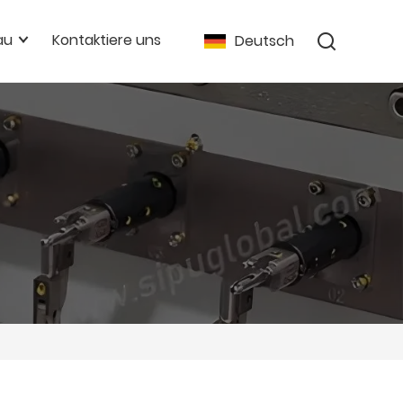
au
Kontaktiere uns
Deutsch